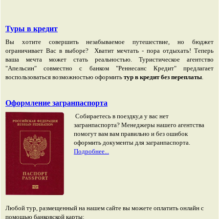
Туры в кредит
Вы хотите совершить незабываемое путешествие, но бюджет
ограничивает Вас в выборе?
Хватит мечтать - пора отдыхать! Теперь
ваша мечта может стать реальностью. Туристическое агентство
"Апельсин" совместно с банком "Реннесанс Кредит" предлагает
воспользоваться возможностью оформить
тур в кредит без переплаты
.
Оформление загранпаспорта
Собираетесь в поездку,а у вас нет
загранпаспорта? Менеджеры нашего агентства
помогут вам вам правильно и без ошибок
оформить документы для загранпаспорта.
Подробнее...
Любой тур, размещенный на нашем сайте вы можете оплатить онлайн с
помощью банковской карты: