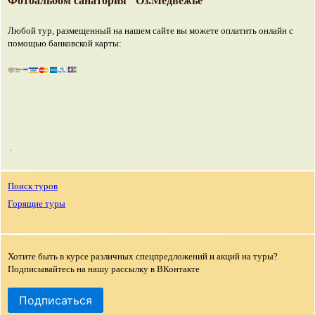
Фотоальбом санатория "Оз.Медвежье"
Любой тур, размещенный на нашем сайте вы можете оплатить онлайн с
помощью банковской карты:
.
Поиск туров
Горящие туры
Хотите быть в курсе различных спецпредложений и акций на туры?
Подписывайтесь на нашу рассылку в ВКонтакте
Подписаться