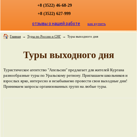
+8 (3522) 46-68-29
+8 (3522) 627-999
отзывы о нашей работе
как купить
Главная
→
Туры по России и СНГ
→
Туры выходного дня
Туры выходного дня
Туристическое агентство "Апельсин" предлагает для жителей Кургана
разнообразные туры по Уральскому региону. Приглашаем школьников и
взрослых ярко, интересно и незабываемо провести свои выходные дни!
Принимаем запросы организованных групп на любые туры.