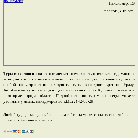
по Тюмени
Пенсионер: 1500
Ребёнок (3-16 лет): 
Туры выходного дня
- это отличная возможность отвлечься от домашних
забот, интересно и познавательно провести выходные. У наших туристов
особой популярностью пользуются туры выходного дня по Уралу.
Автобусные туры выходного дня отправляются из Кургана с заездом в
некоторые города области. Подробности по турам вы всегда можете
уточнить у наших менеджеров по т.(3522) 42-68-29.
Любой тур, размещенный на нашем сайте вы можете оплатить онлайн с
помощью банковской карты: