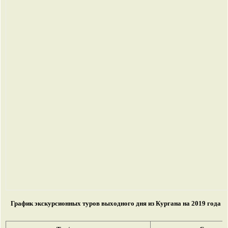
График экскурсионных туров выходного дня из Кургана на 2019 года