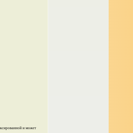
иксированной и может