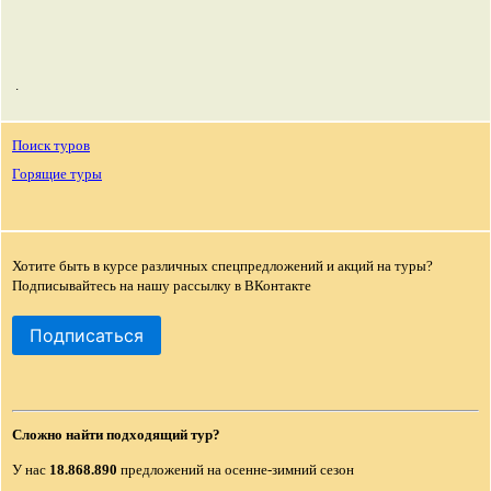
.
Поиск туров
Горящие туры
Хотите быть в курсе различных спецпредложений и акций на туры?
Подписывайтесь на нашу рассылку в ВКонтакте
Подписаться
Сложно найти подходящий тур?
У нас
18.868.890
предложений на осенне-зимний сезон