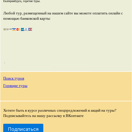
Екатеринбурга, горячие туры.
Любой тур, размещенный на нашем сайте вы можете оплатить онлайн с
помощью банковской карты:
.
Поиск туров
Горящие туры
Хотите быть в курсе различных спецпредложений и акций на туры?
Подписывайтесь на нашу рассылку в ВКонтакте
Подписаться